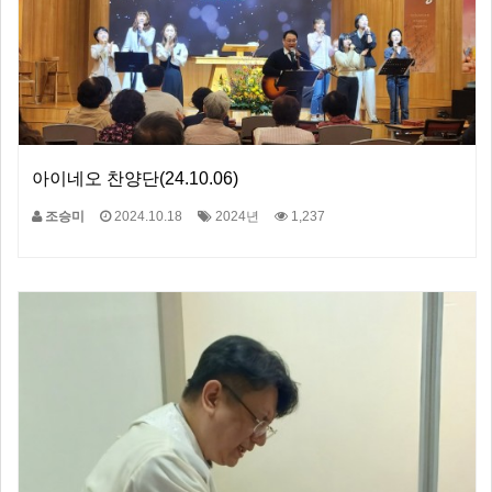
아이네오 찬양단(24.10.06)
조승미
2024.10.18
2024년
1,237