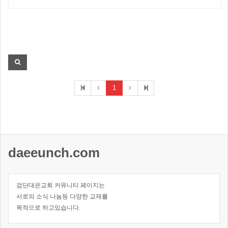
1
daeeunch.com
검단대은교회 커뮤니티 페이지는
서로의 소식 나눔등 다양한 교재를
목적으로 하고있습니다.