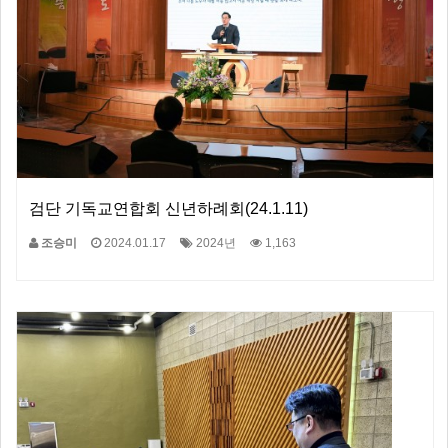
검단 기독교연합회 신년하례회(24.1.11)
조승미
2024.01.17
2024년
1,163