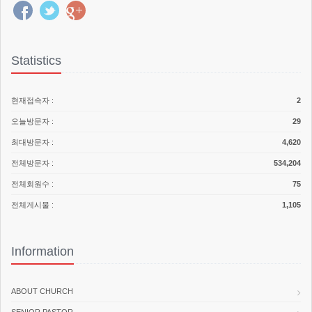
Statistics
현재접속자 :
2
오늘방문자 :
29
최대방문자 :
4,620
전체방문자 :
534,204
전체회원수 :
75
전체게시물 :
1,105
Information
ABOUT CHURCH