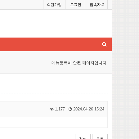
회원가입
로그인
접속자:2
메뉴등록이 안된 페이지입니다.
1,177
2024.04.26 15:24
검색
목록