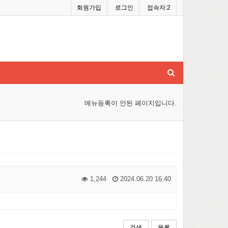
회원가입
로그인
접속자:2
메뉴등록이 안된 페이지입니다.
1,244
2024.06.20 16:40
검색
목록