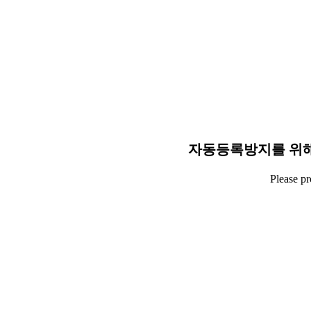
자동등록방지를 위해
Please p