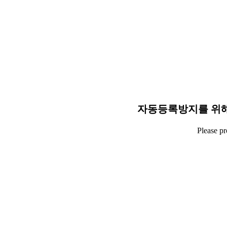
자동등록방지를 위해
Please p