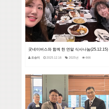
굿네이버스와 함께 한 연말 식사나눔(25.12.15)
조승미
2025.12.16
2025년
666