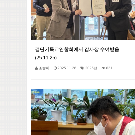
검단기독교연합회에서 감사장 수여받음
(25.11.25)
조승미
2025.11.26
2025년
631