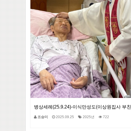
병상세례(25.9.24)-이식만성도(이상원집사 부친
조승미
2025.09.25
2025년
722