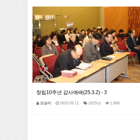
창립10주년 감사예배(25.3.2) - 3
조승미
2025.03.11
2025년
1,068