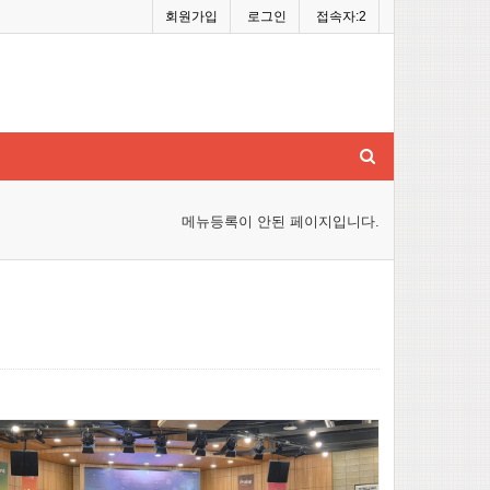
회원가입
로그인
접속자:2
메뉴등록이 안된 페이지입니다.